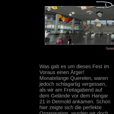
Was gab es um dieses Fest im
Voraus einen Ärger!
Monatelange Querelen, waren
jedoch schlagartig vergessen,
als wir am Freitagabend auf
dem Gelände vor dem Hangar
21 in Detmold ankamen. Schon
hier zeigte sich die perfekte
Organisation, wurden wir doch