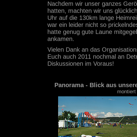
Nachdem wir unser ganzes Gerö
hatten, machten wir uns glückli
Uhr auf die 130km lange Heimrei
war ein leider nicht so prickel
hatte genug gute Laune mitgegeb
ankamen.
Vielen Dank an das Organisation
Euch auch 2011 nochmal an Detm
Diskussionen im Voraus!
Panorama - Blick aus unser
montiert