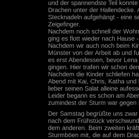
und der spannendste Teil konnt
Drachen unter der Hallendecke. 
Stecknadeln aufgehängt - eine se
Zeigefinger.
Nachdem noch schnell der Wohn
ging es flott wieder nach Hause 
Nachdem wir auch noch beim Kind
Münster von der Arbeit ab und 
es erst Abendessen, bevor Lena
gingen. Hier trafen wir schon de
Nachdem die Kinder schliefen ha
Abend mit Kai, Chris, Katha und 
lieber seinen Salat alleine aufess
Leider begann es schon am Abe
zumindest der Sturm war gegen M
Der Samstag begrüßte uns zwar 
nach dem Frühstück verschwund
dem anderen. Beim zweiten kräft
Sturmböen mit, die auf dem Drac