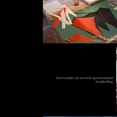
Noch warten sie auf ihren gemeinsamen
Jungfernflug.