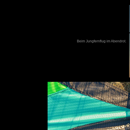
Beim Jungfernflug im Abendrot.