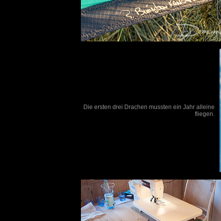
Die ersten drei Drachen mussten ein Jahr alleine
fliegen.