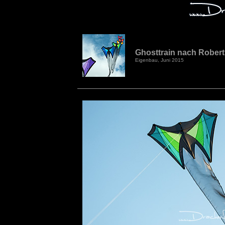
Ghosttrain nach Robert
Eigenbau, Juni 2015