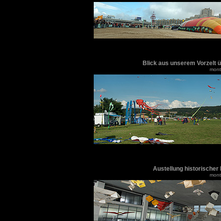
Blick aus unserem Vorzelt 
monti
Austellung historischer
monti