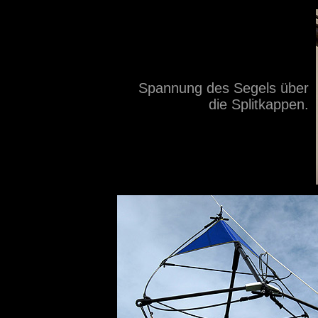
Spannung des Segels über
die Splitkappen.