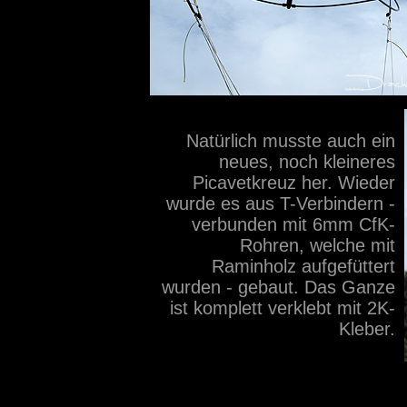
Natürlich musste auch ein
neues, noch kleineres
Picavetkreuz her. Wieder
wurde es aus T-Verbindern -
verbunden mit 6mm CfK-
Rohren, welche mit
Raminholz aufgefüttert
wurden - gebaut. Das Ganze
ist komplett verklebt mit 2K-
Kleber.